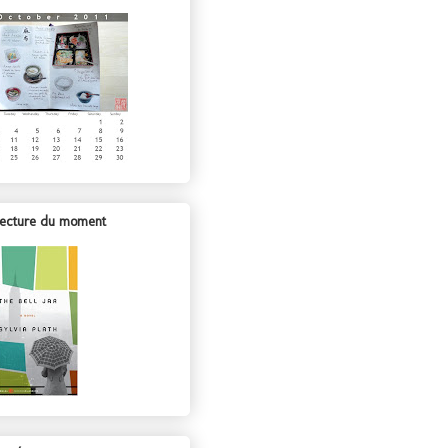
lecture du moment